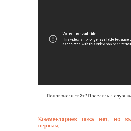
Понравился сайт? Поделись с друзья
Комментариев пока нет, но в
первым