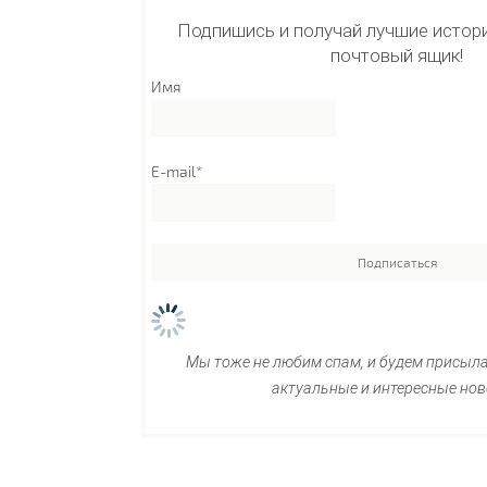
Подпишись и получай лучшие истори
почтовый ящик!
Имя
E-mail*
Мы тоже не любим спам, и будем присыл
актуальные и интересные нов