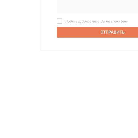
Подтвердите что Вы не спам бот