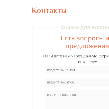
Контакты
Форма для вопро
Есть вопросы 
предложения
Напишите нам через данную форму
интересует.