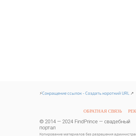
⚡
Сокращение ссылок - Создать короткий URL
↗
ОБРАТНАЯ СВЯЗЬ
РЕ
© 2014 — 2024 FindPrince — свадебный
портал
Копирование материалов без разрешения администра