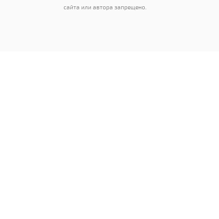
сайта или автора запрещено.