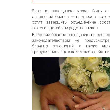
Брак по завещанию может быть сл
отношений бизнес — партнеров, кото
хотят завершить объединение собст
поженив детей или родственников.
В России брак по завещанию не распро
законодательством не предусмотр
брачных отношений, а также явля
принуждение лица к каким-либо действи