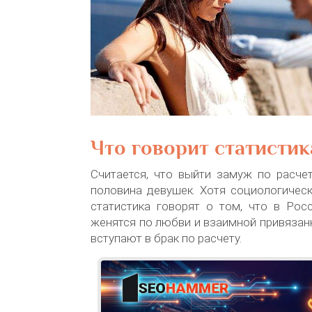
Что говорит статистик
Считается, что выйти замуж по расче
половина девушек. Хотя социологичес
статистика говорят о том, что в Рос
женятся по любви и взаимной привязанн
вступают в брак по расчету.