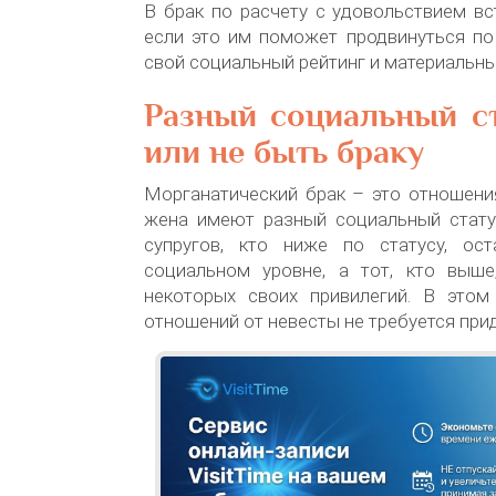
В брак по расчету с удовольствием в
если это им поможет продвинуться по
свой социальный рейтинг и материальны
Разный социальный ст
или не быть браку
Морганатический брак – это отношени
жена имеют разный социальный статус
супругов, кто ниже по статусу, ос
социальном уровне, а тот, кто выш
некоторых своих привилегий. В этом
отношений от невесты не требуется при