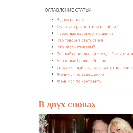
ОГЛАВЛЕНИЕ СТАТЬИ
В двух словах
Счастье в расчете или в любви?
Неравные взаимоотношения
Что говорит статистика
Что рассчитываем?
Разный социальный статус: быть или н
Неравные браки в России
Современный взгляд такие отношения
Женимся по завещанию
Женимся по контракту
В двух словах