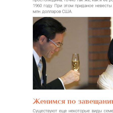
1960 году. При этом приданое невесты
млн. долларов США.
Женимся по завещани
Существуют еще некоторые виды семе