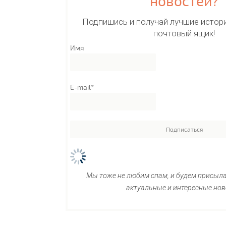
новостей?
Подпишись и получай лучшие истори
почтовый ящик!
Имя
E-mail*
Мы тоже не любим спам, и будем присыл
актуальные и интересные нов