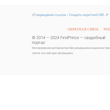
⚡
Сокращение ссылок - Создать короткий URL
↗
ОБРАТНАЯ СВЯЗЬ
РЕ
© 2014 — 2024 FindPrince — свадебный
портал
Копирование материалов без разрешения администра
сайта или автора запрещено.