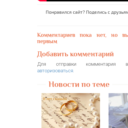
Понравился сайт? Поделись с друзья
Комментариев пока нет, но в
первым
Добавить комментарий
Для отправки комментария в
авторизоваться
.
Новости по теме