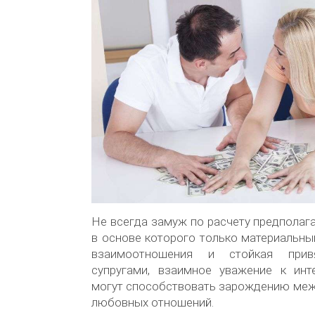
Не всегда замуж по расчету предполага
в основе которого только материальны
взаимоотношения и стойкая прив
супругами, взаимное уважение к инт
могут способствовать зарождению меж
любовных отношений.