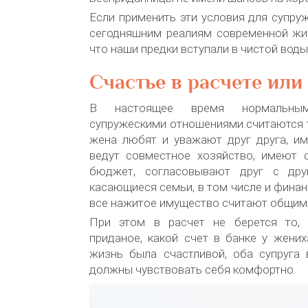
Если применить эти условия для супру
сегодняшним реалиям современной жиз
что наши предки вступали в чистой воды 
Счастье в расчете или
В настоящее время нормальными
супружескими отношениями считаются т
жена любят и уважают друг друга, им
ведут совместное хозяйство, имеют
бюджет, согласовывают друг с дру
касающиеся семьи, в том числе и финан
все нажитое имущество считают общим
При этом в расчет не берется то, 
приданое, какой счет в банке у жени
жизнь была счастливой, оба супруга 
должны чувствовать себя комфортно.