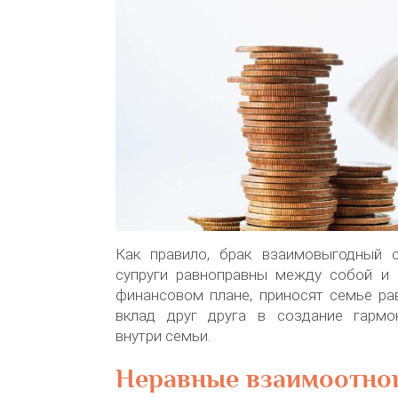
Как правило, брак взаимовыгодный с
супруги равноправны между собой и 
финансовом плане, приносят семье ра
вклад друг друга в создание гармо
внутри семьи.
Неравные взаимоотно