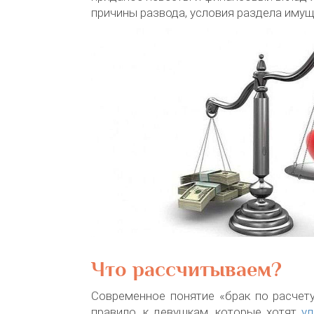
причины развода, условия раздела имущес
Что рассчитываем?
Современное понятие «брак по расчету
правило, к девушкам, которые хотят
у