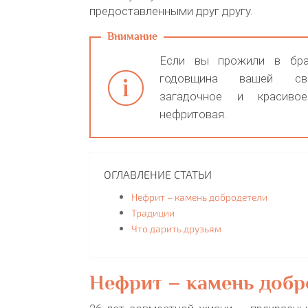
предоставленными друг другу.
Если вы прожили в бра
годовщина вашей св
загадочное и красиво
нефритовая.
ОГЛАВЛЕНИЕ СТАТЬИ
Нефрит – камень добродетели
Традиции
Что дарить друзьям
Нефрит – камень добр