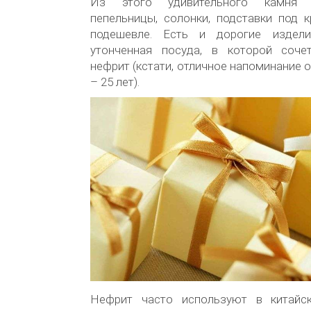
Из этого удивительного камня 
пепельницы, солонки, подставки под к
подешевле. Есть и дорогие издел
утонченная посуда, в которой соче
нефрит (кстати, отличное напоминание 
– 25 лет).
Нефрит часто используют в китайс