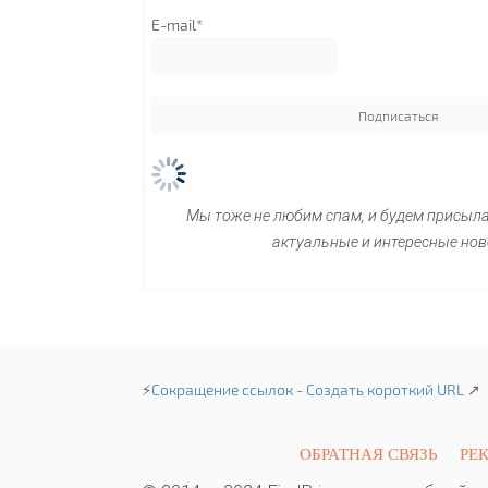
E-mail*
Мы тоже не любим спам, и будем присыл
актуальные и интересные нов
⚡
Сокращение ссылок - Создать короткий URL
↗
ОБРАТНАЯ СВЯЗЬ
РЕ