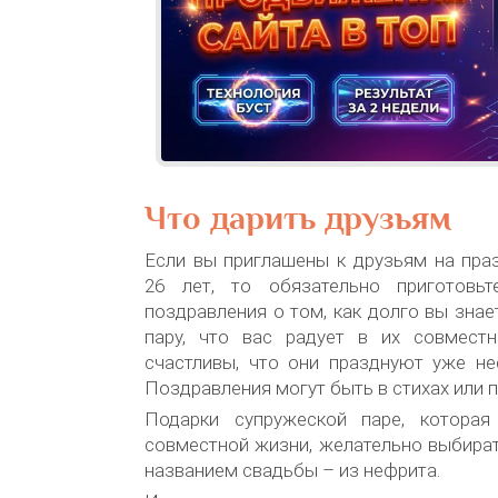
Что дарить друзьям
Если вы приглашены к друзьям на пра
26 лет, то обязательно приготовьт
поздравления о том, как долго вы знае
пару, что вас радует в их совмест
счастливы, что они празднуют уже не
Поздравления могут быть в стихах или п
Подарки супружеской паре, которая
совместной жизни, желательно выбират
названием свадьбы – из нефрита.