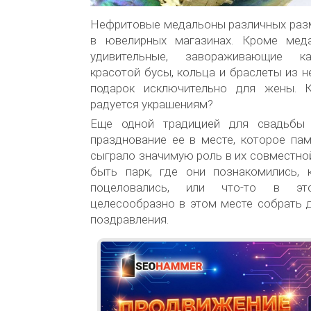
Нефритовые медальоны различных раз
в ювелирных магазинах. Кроме меда
удивительные, завораживающие ка
красотой бусы, кольца и браслеты из н
подарок исключительно для жены. 
радуется украшениям?
Еще одной традицией для свадьбы 
празднование ее в месте, которое пам
сыграло значимую роль в их совместно
быть парк, где они познакомились, 
поцеловались, или что-то в эт
целесообразно в этом месте собрать 
поздравления.