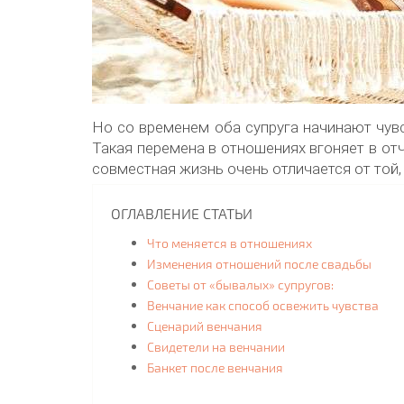
Но со временем оба супруга начинают чувс
Такая перемена в отношениях вгоняет в отч
совместная жизнь очень отличается от той,
ОГЛАВЛЕНИЕ СТАТЬИ
Что меняется в отношениях
Изменения отношений после свадьбы
Советы от «бывалых» супругов:
Венчание как способ освежить чувства
Сценарий венчания
Свидетели на венчании
Банкет после венчания