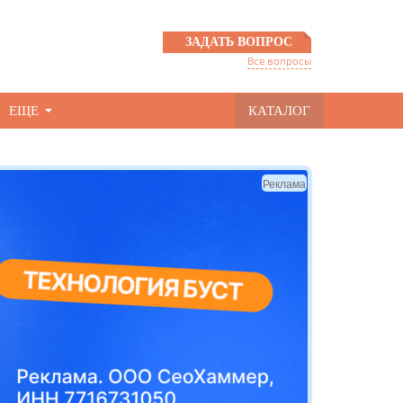
ЗАДАТЬ ВОПРОС
Все вопросы
ЕЩЕ
КАТАЛОГ
Реклама