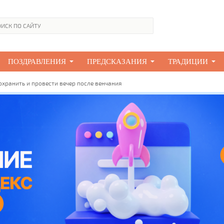
ПОЗДРАВЛЕНИЯ
ПРЕДСКАЗАНИЯ
ТРАДИЦИИ
охранить и провести вечер после венчания