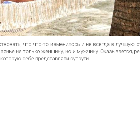
твовать, что что-то изменилось и не всегда в лучшую с
аянье не только женщину, но и мужчину. Оказывается, р
 которую себе представляли супруги.