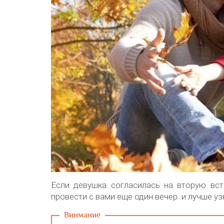
Если девушка согласилась на вторую встр
провести с вами еще один вечер и лучше уз