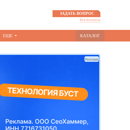
ЗАДАТЬ ВОПРОС
Все вопросы
ЕЩЕ
КАТАЛОГ
Реклама