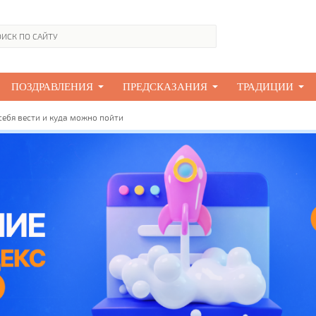
ПОЗДРАВЛЕНИЯ
ПРЕДСКАЗАНИЯ
ТРАДИЦИИ
себя вести и куда можно пойти