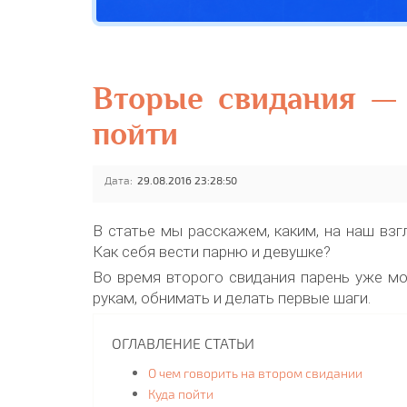
Вторые свидания — 
пойти
Дата:
29.08.2016 23:28:50
В статье мы расскажем, каким, на наш взг
Как себя вести парню и девушке?
Во время второго свидания парень уже мож
рукам, обнимать и делать первые шаги.
ОГЛАВЛЕНИЕ СТАТЬИ
О чем говорить на втором свидании
Куда пойти