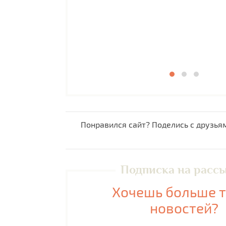
Понравился сайт? Поделись с друзья
Подписка на расс
Хочешь больше 
новостей?