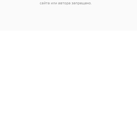
сайта или автора запрещено.