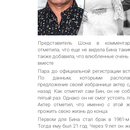
Представитель Шона в комментари
отметила, что еще не видела Бина так
также добавила, что влюбленные очень
вместе.
Пара до официальной регистрации вст
По данным, которыми располаг
предложение своей избраннице актер с
назад. Как отметил сам Бин, он не со
пятый раз. Однако он не смог устоять 
Актер отметил, что именно с этой 
прожить свою жизнь до конца.
Первом для Бина стал брак в 1981-
Тогда ему был 21 год. Через 9 лет он 