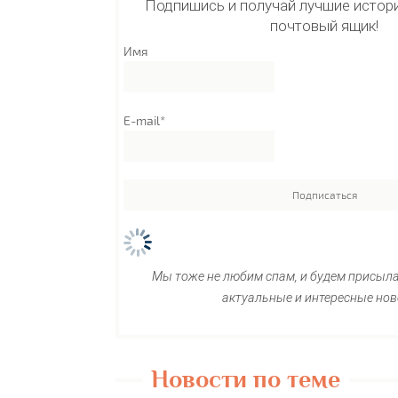
Подпишись и получай лучшие истори
почтовый ящик!
Имя
E-mail*
Мы тоже не любим спам, и будем присыл
актуальные и интересные нов
Новости по теме