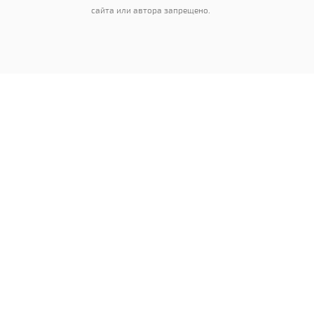
сайта или автора запрещено.