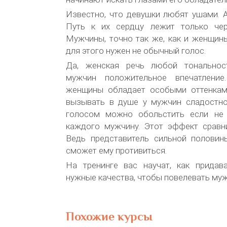
Известно, что девушки любят ушами. 
Путь к их сердцу лежит только чер
Мужчины, точно так же, как и женщин
для этого нужен не обычный голос.
Да, женская речь любой тональнос
мужчин положительное впечатлени
женщины обладает особыми оттенкам
вызывать в душе у мужчин сладостно
голосом можно обольстить если не 
каждого мужчину. Этот эффект сравн
Ведь представитель сильной половин
сможет ему противиться.
На тренинге вас научат, как придав
нужные качества, чтобы повелевать му
Похожие курсы