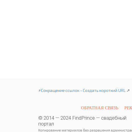
⚡
Сокращение ссылок - Создать короткий URL
↗
ОБРАТНАЯ СВЯЗЬ
РЕ
© 2014 — 2024 FindPrince — свадебный
портал
Копирование материалов без разрешения администра