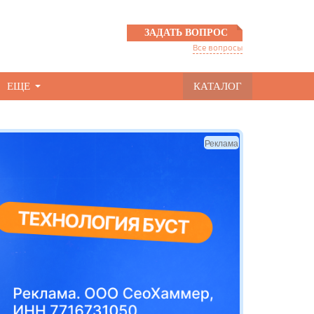
ЗАДАТЬ ВОПРОС
Все вопросы
ЕЩЕ
КАТАЛОГ
Реклама