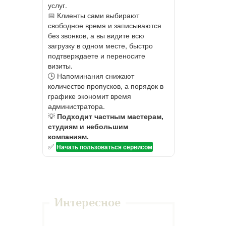
услуг.
📅 Клиенты сами выбирают
свободное время и записываются
без звонков, а вы видите всю
загрузку в одном месте, быстро
подтверждаете и переносите
визиты.
🕒 Напоминания снижают
количество пропусков, а порядок в
графике экономит время
администратора.
💡
Подходит частным мастерам,
студиям и небольшим
компаниям.
✅
Начать пользоваться сервисом
Интересное