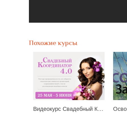
Похожие курсы
Видеокурс Свадебный Координатор 4.0