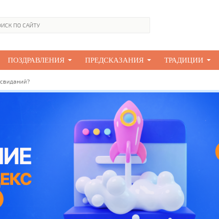
ПОЗДРАВЛЕНИЯ
ПРЕДСКАЗАНИЯ
ТРАДИЦИИ
 свиданий?