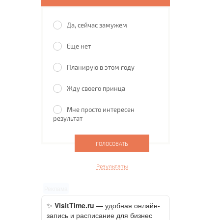
Да, сейчас замужем
Еще нет
Планирую в этом году
Жду своего принца
Мне просто интересен
результат
Результаты
Реклама
✨
VisitTime.ru
— удобная онлайн-
запись и расписание для бизнес