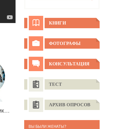
КНИГИ
ФОТОГРАФЫ
КОНСУЛЬТАЦИЯ
ТЕСТ
АРХИВ ОПРОСОВ
Все о стилях. Стилистика женского гардероба
ВЫ БЫЛИ ЖЕНАТЫ?