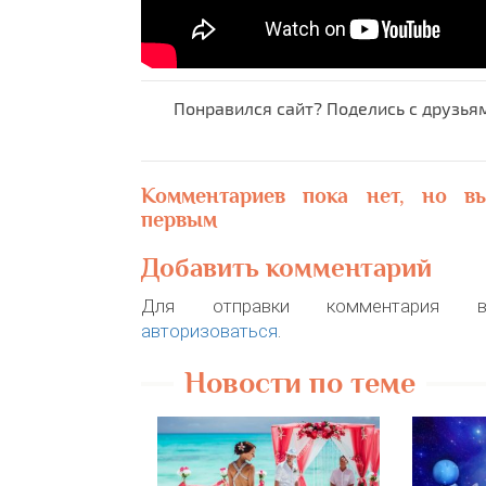
Понравился сайт? Поделись с друзья
Комментариев пока нет, но в
первым
Добавить комментарий
Для отправки комментария в
авторизоваться
.
Новости по теме