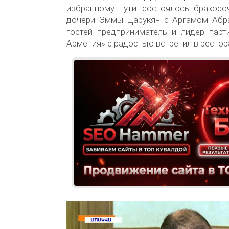
избранному пути: состоялось бракосо
дочери Эммы Царукян с Аргамом Абр
гостей предприниматель и лидер пар
Армения» с радостью встретил в рестор