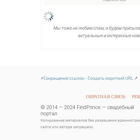
Мы тоже не любим спам, и будем присыл
актуальные и интересные нов
⚡
Сокращение ссылок - Создать короткий URL
↗
ОБРАТНАЯ СВЯЗЬ
РЕ
© 2014 — 2024 FindPrince — свадебный
портал
Копирование материалов без разрешения администра
сайта или автора запрещено.