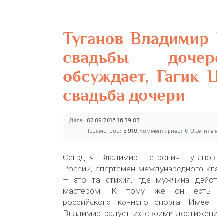
Туганов Владимир
свадьбы доче
обсуждает, Гагик 
свадьба дочери
Дата:
02.09.2016 16:39:03
Просмотров:
5 910
Комментариев:
0
Оцените 
Сегодня Владимир Петрович Туганов
России, спортсмен международного кл
– это та стихия, где мужчина дейст
мастером. К тому же он есть в
российского конного спорта. Имее
Владимир радует их своими достижени