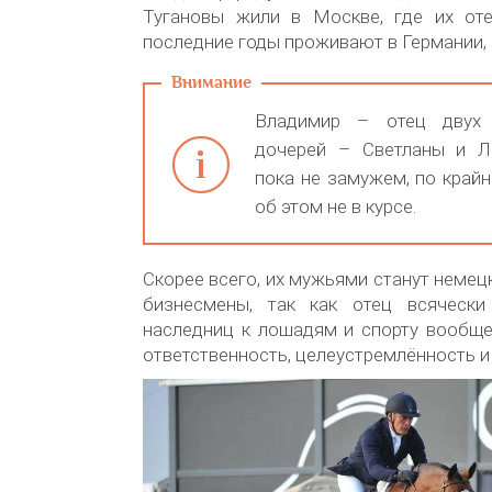
Тугановы жили в Москве, где их оте
последние годы проживают в Германии,
Владимир – отец двух 
дочерей – Светланы и Л
пока не замужем, по крайн
об этом не в курсе.
Скорее всего, их мужьями станут немец
бизнесмены, так как отец всячески
наследниц к лошадям и спорту вообще
ответственность, целеустремлённость и