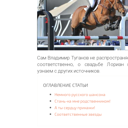
Сам Владимир Туганов не распространяе
соответственно, о свадьбе Лориан
узнаем с других источников.
ОГЛАВЛЕНИЕ СТАТЬИ
Немного русского шансона
Стань-ка мне родственником!
А ты сердцу прикажи!
Соответственные звезды