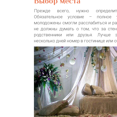
Выбор места
Прежде всего, нужно определи
Обязательное условие – полное у
молодожены смогли расслабиться и ра
не должны думать о том, что за стен
родственники или друзья. Лучше 
несколько дней номер в гостинице или о