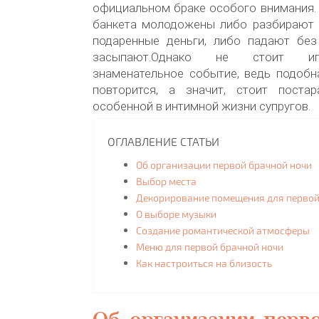
официальном браке особого внимания. 
банкета молодожены либо разбирают 
подаренные деньги, либо падают без
засыпают.Однако не стоит иг
знаменательное событие, ведь подобн
повторится, а значит, стоит поста
особенной в интимной жизни супругов.
ОГЛАВЛЕНИЕ СТАТЬИ
Об организации первой брачной ночи
Выбор места
Декорирование помещения для первой
О выборе музыки
Создание романтической атмосферы
Меню для первой брачной ночи
Как настроиться на близость