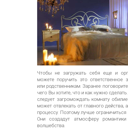
Чтобы не загружать себя еще и орг
можете поручить это ответственное 
или родственникам. Заранее поговорите
чего Вы хотите, что и как нужно сделать
следует загромождать комнату обилие
может отвлекать от главного действа, 
процессу. Поэтому лучше ограничиться 
Они создадут атмосферу романтики
волшебства.