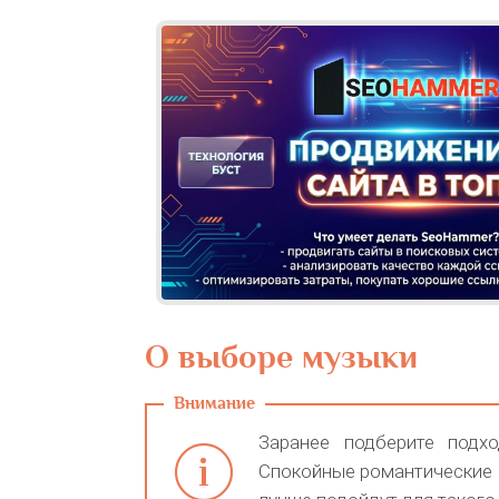
О выборе музыки
Заранее подберите подх
Спокойные романтические 