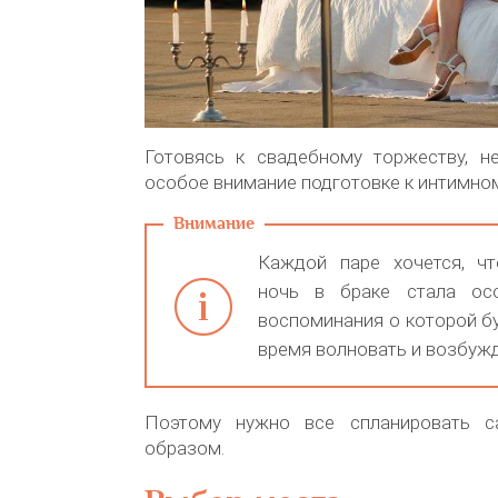
Готовясь к свадебному торжеству, н
особое внимание подготовке к интимно
Каждой паре хочется, ч
ночь в браке стала осо
воспоминания о которой б
время волновать и возбужд
Поэтому нужно все спланировать 
образом.