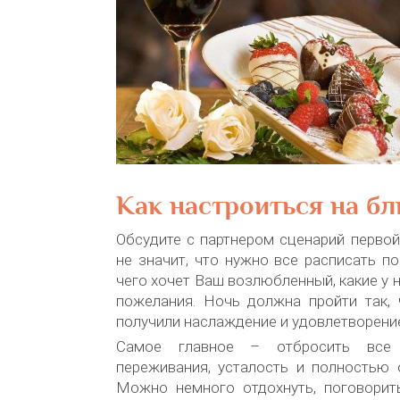
Как настроиться на бл
Обсудите с партнером сценарий первой
не значит, что нужно все расписать по
чего хочет Ваш возлюбленный, какие у 
пожелания. Ночь должна пройти так, 
получили наслаждение и удовлетворени
Самое главное – отбросить все л
переживания, усталость и полностью 
Можно немного отдохнуть, поговорит