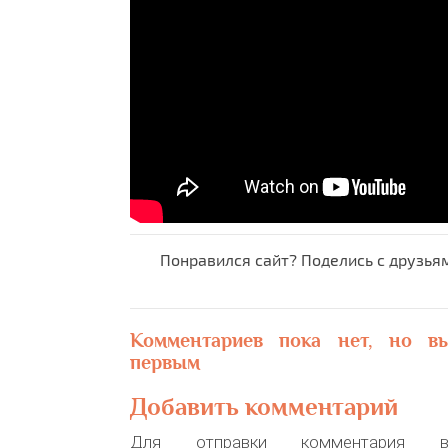
Понравился сайт? Поделись с друзья
Комментариев пока нет, но в
первым
Добавить комментарий
Для отправки комментария в