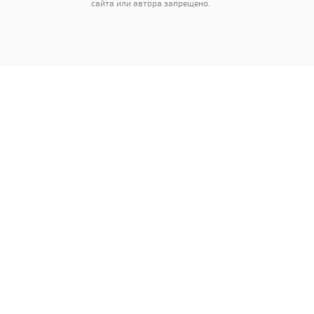
сайта или автора запрещено.