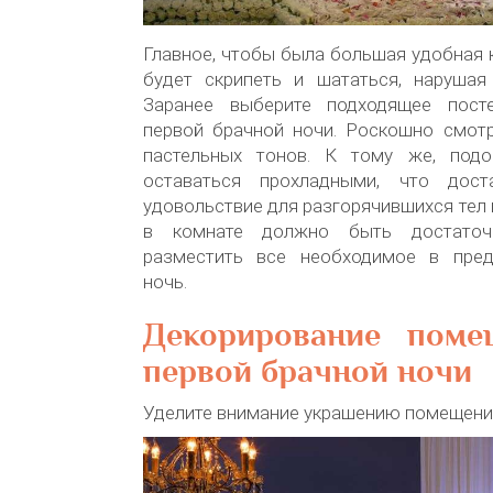
Главное, чтобы была большая удобная к
будет скрипеть и шататься, нарушая
Заранее выберите подходящее пост
первой брачной ночи. Роскошно смотр
пастельных тонов. К тому же, подо
оставаться прохладными, что дост
удовольствие для разгорячившихся тел
в комнате должно быть достаточ
разместить все необходимое в пре
ночь.
Декорирование поме
первой брачной ночи
Уделите внимание украшению помещени