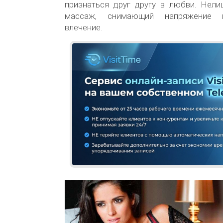
признаться друг другу в любви. Нели
массаж, снимающий напряжение 
влечение.