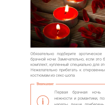
Обязательно подберите эротическое
брачной ночи. Замечательно, если это 
комплект, купленный специально для эт
Нежелательно прибегать к откровенн
костюмам из секс-шопа.
Первая брачная ночь
нежности и романтики, по
наряды лучше приберечь