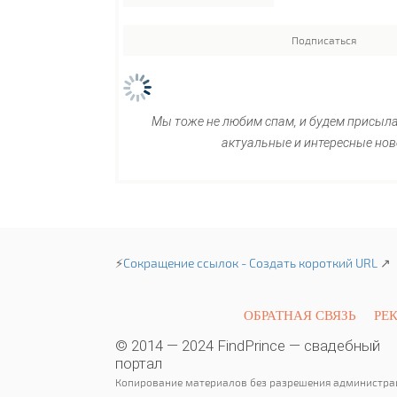
Мы тоже не любим спам, и будем присыл
актуальные и интересные нов
⚡
Сокращение ссылок - Создать короткий URL
↗
ОБРАТНАЯ СВЯЗЬ
РЕ
© 2014 — 2024 FindPrince — свадебный
портал
Копирование материалов без разрешения администра