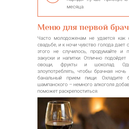
месяца.
Меню для первой брач
Часто молодоженам не удается как 
свадьбе, и к ночи чувство голода дает 
этого не случилось, продумайте и п
закуски и напитки. Отлично подойдет
овощи, фрукты и шоколад. Од
злоупотреблять, чтобы брачная ночь 
банальный прием пищи. Охладите 
шампанского – немного алкоголя добав
поможет раскрепоститься.