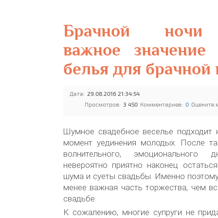
Брачной ночи
важное значение
белья для брачной
Дата:
29.08.2016 21:34:54
Просмотров:
3 450
Комментариев:
0
Оцените 
Шумное свадебное веселье подходит к
момент уединения молодых. После та
волнительного, эмоционального 
невероятно приятно наконец остаться
шума и суеты свадьбы. Именно поэтому
менее важная часть торжества, чем в
свадьбе.
К сожалению, многие супруги не прид