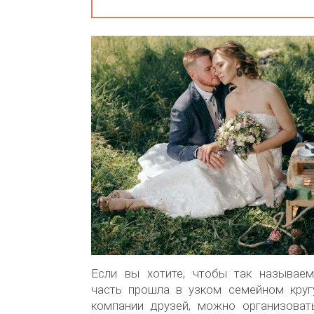
Если вы хотите, чтобы так называе
часть прошла в узком семейном круг
компании друзей, можно организова