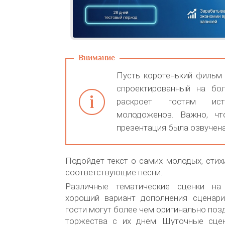
Пусть коротенький фильм 
спроектированный на бо
раскроет гостям ис
молодоженов. Важно, чт
презентация была озвучена
Подойдет текст о самих молодых, стих
соответствующие песни.
Различные тематические сценки н
хороший вариант дополнения сценари
гости могут более чем оригинально поз
торжества с их днем. Шуточные сце