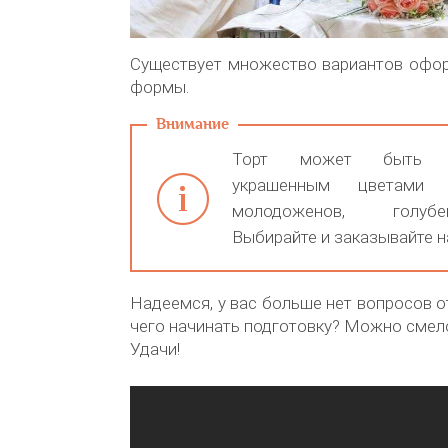
Существует множество вариантов офор
формы.
Торт может быть мн
украшенным цветами 
молодоженов, голубе
Выбирайте и заказывайте на
Надеемся, у вас больше нет вопросов о
чего начинать подготовку? Можно смело
Удачи!