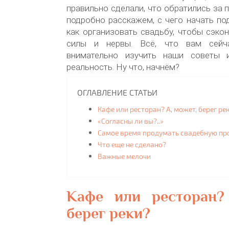
правильно сделали, что обратились за
подробно расскажем, с чего начать под
как организовать свадьбу, чтобы сэко
силы и нервы. Всё, что вам сейч
внимательно изучить наши советы 
реальность. Ну что, начнём?
ОГЛАВЛЕНИЕ СТАТЬИ
Кафе или ресторан? А, может, берег ре
«Согласны ли вы?..»
Самое время продумать свадебную п
Что еще не сделано?
Важные мелочи
Кафе или ресторан?
берег реки?