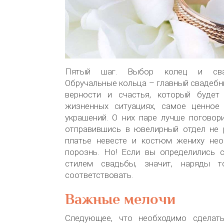
Пятый шаг. Выбор колец и свад
Обручальные кольца – главный свадебн
верности и счастья, который буде
жизненных ситуациях, самое ценное
украшений. О них паре лучше поговор
отправившись в ювелирный отдел не р
платье невесте и костюм жениху не
порознь. Но! Если вы определились 
стилем свадьбы, значит, наряды 
соответствовать.
Важные мелочи
Следующее, что необходимо сделать