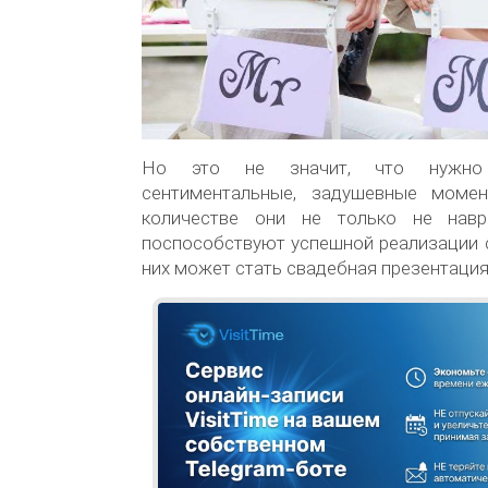
Но это не значит, что нужно
сентиментальные, задушевные моме
количестве они не только не нав
поспособствуют успешной реализации 
них может стать свадебная презентация