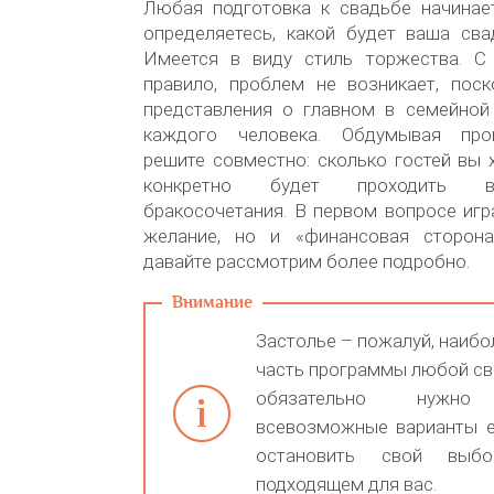
Любая подготовка к свадьбе начинает
определяетесь, какой будет ваша сва
Имеется в виду стиль торжества. С
правило, проблем не возникает, поск
представления о главном в семейной
каждого человека. Обдумывая про
решите совместно: сколько гостей вы х
конкретно будет проходить в
бракосочетания. В первом вопросе игр
желание, но и «финансовая сторона
давайте рассмотрим более подробно.
Застолье – пожалуй, наиб
часть программы любой св
обязательно нужно 
всевозможные варианты е
остановить свой выб
подходящем для вас.