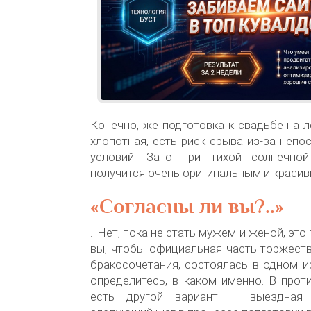
Конечно, же подготовка к свадьбе на 
хлопотная, есть риск срыва из-за непо
условий. Зато при тихой солнечной
получится очень оригинальным и красив
«Согласны ли вы?..»
…Нет, пока не стать мужем и женой, это
вы, чтобы официальная часть торжест
бракосочетания, состоялась в одном и
определитесь, в каком именно. В прот
есть другой вариант – выездная 