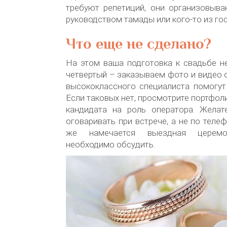
требуют репетиций, они организовыва
руководством тамады или кого-то из гос
Что еще не сделано?
На этом ваша подготовка к свадьбе н
четвертый – заказываем фото и видео 
высококлассного специалиста помогут
Если таковых нет, просмотрите портфол
кандидата на роль оператора. Жела
оговаривать при встрече, а не по телеф
же намечается выездная церемо
необходимо обсудить.