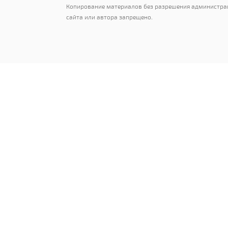
Копирование материалов без разрешения администра
сайта или автора запрещено.