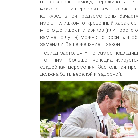
вы заказали тамаду, переживать не
можете поинтересоваться, какие с
конкурсы в ней предусмотрены. Зачаст
имеют слишком откровенный характер.
много детишек и стариков (или просто 
вам не по душе), можно попросить, что
заменили. Ваше желание – закон.
Период застолья – не самое подходящ
По ним больше «специализируется
свадебная церемония. Застольная про
должна быть веселой и задорной.