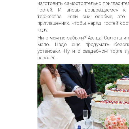
изготовить самостоятельно пригласите
гостей. И вновь возвращаемся к 
торжества. Если они особые, это
приглашениях, чтобы наряд гостей соо
коду.
Ни о чем не забыли? Ах, да! Салюты и 
мало. Надо еще продумать безоп
установки. Ну и о свадебном торте л
заранее.