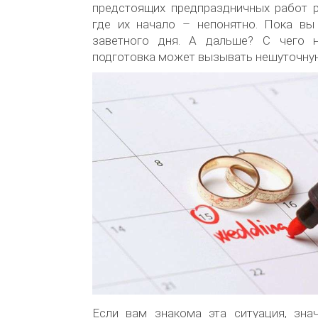
предстоящих предпраздничных работ р
где их начало – непонятно. Пока вы 
заветного дня. А дальше? С чего н
подготовка может вызывать нешуточную
Если вам знакома эта ситуация, зна