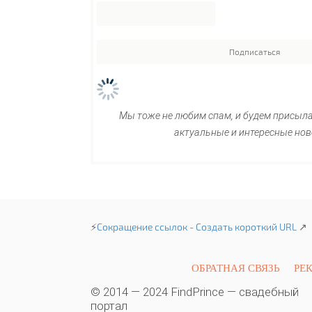
Мы тоже не любим спам, и будем присыл
актуальные и интересные нов
⚡
Сокращение ссылок - Создать короткий URL
↗
ОБРАТНАЯ СВЯЗЬ
РЕ
© 2014 — 2024 FindPrince — свадебный
портал