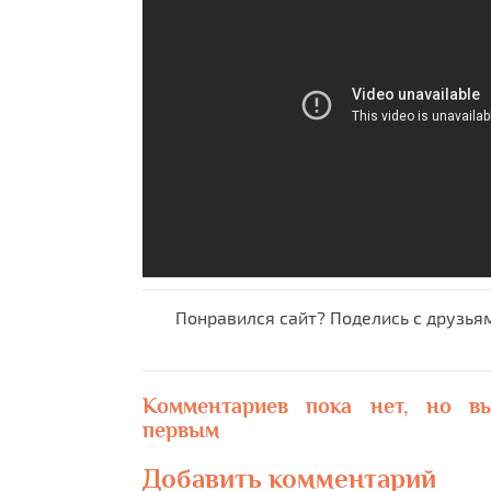
Понравился сайт? Поделись с друзья
Комментариев пока нет, но в
первым
Добавить комментарий