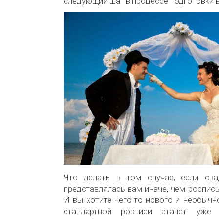
следующий шаг в процессе подготовки 
Что делать в том случае, если сва
представлялась вам иначе, чем роспис
И вы хотите чего-то нового и необычн
стандартной росписи станет уже 