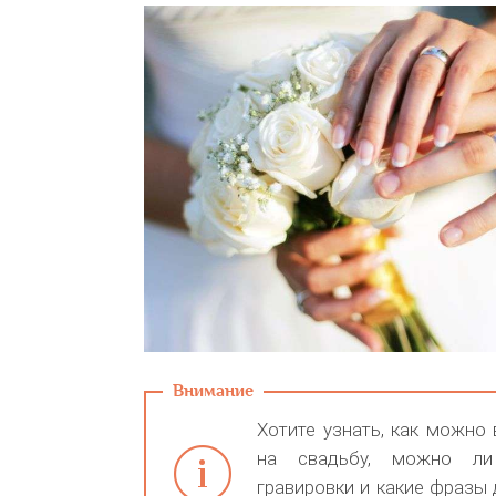
Хотите узнать, как можно
на свадьбу, можно ли
гравировки и какие фразы