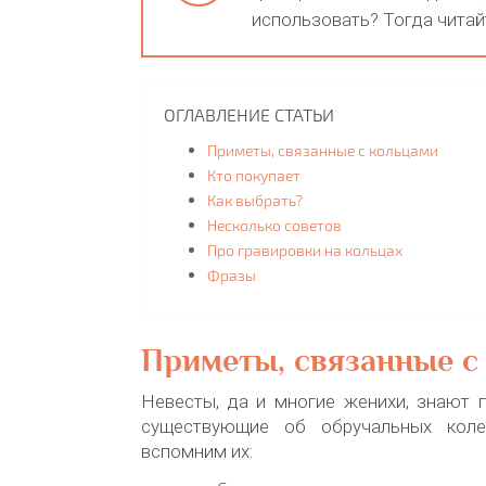
использовать? Тогда читай
ОГЛАВЛЕНИЕ СТАТЬИ
Приметы, связанные с кольцами
Кто покупает
Как выбрать?
Несколько советов
Про гравировки на кольцах
Фразы
Приметы, связанные с
Невесты, да и многие женихи, знают 
существующие об обручальных коле
вспомним их: