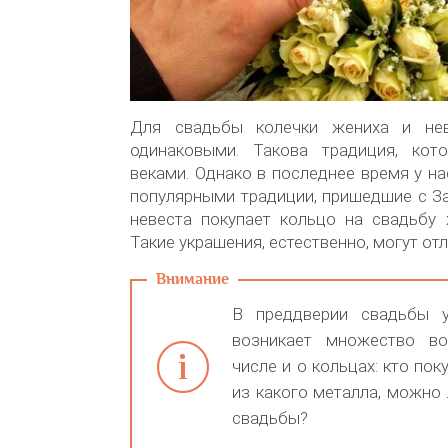
Для свадьбы колечки жениха и не
одинаковыми. Такова традиция, кот
веками. Однако в последнее время у на
популярными традиции, пришедшие с За
невеста покупает кольцо на свадьбу 
Такие украшения, естественно, могут отл
В преддверии свадьбы 
возникает множество во
числе и о кольцах: кто поку
из какого металла, можно 
свадьбы?