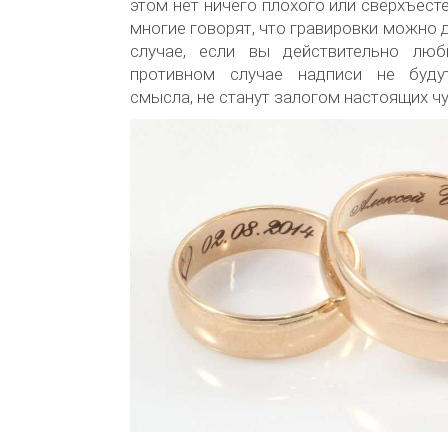
этом нет ничего плохого или сверхъест
многие говорят, что гравировки можно 
случае, если вы действительно люб
противном случае надписи не буду
смысла, не станут залогом настоящих чу