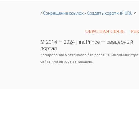
⚡
Сокращение ссылок - Создать короткий URL
↗
ОБРАТНАЯ СВЯЗЬ
РЕ
© 2014 — 2024 FindPrince — свадебный
портал
Копирование материалов без разрешения администра
сайта или автора запрещено.