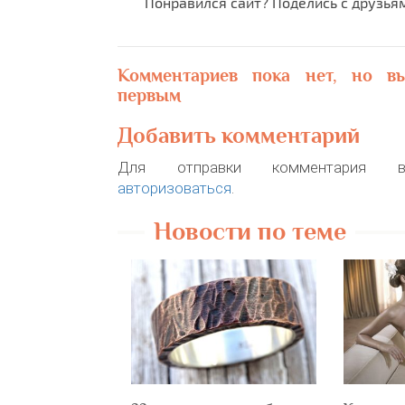
Понравился сайт? Поделись с друзья
Комментариев пока нет, но в
первым
Добавить комментарий
Для отправки комментария в
авторизоваться
.
Новости по теме