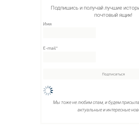
Подпишись и получай лучшие истори
почтовый ящик!
Имя
E-mail*
Мы тоже не любим спам, и будем присыл
актуальные и интересные нов