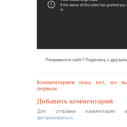
Понравился сайт? Поделись с друзья
Комментариев пока нет, но в
первым
Добавить комментарий
Для отправки комментария в
авторизоваться
.