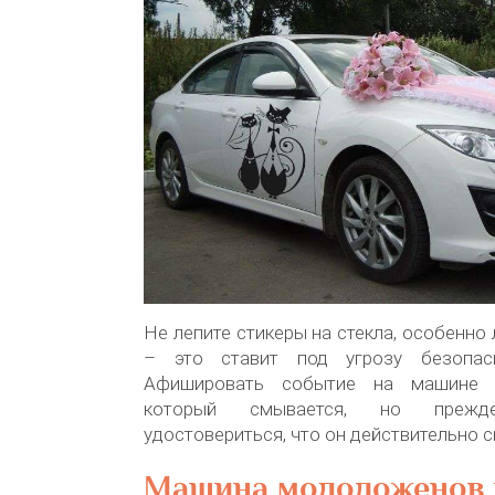
Не лепите стикеры на стекла, особенно
– это ставит под угрозу безопас
Афишировать событие на машине 
который смывается, но прежд
удостовериться, что он действительно 
Машина молодоженов 