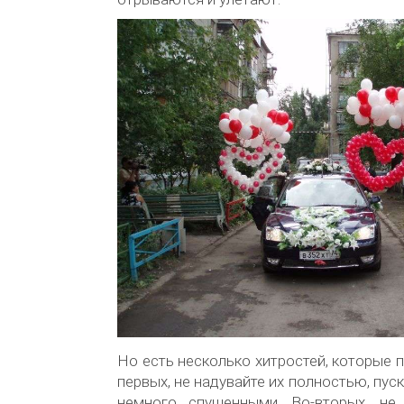
Но есть несколько хитростей, которые п
первых, не надувайте их полностью, пус
немного спущенными. Во-вторых, не