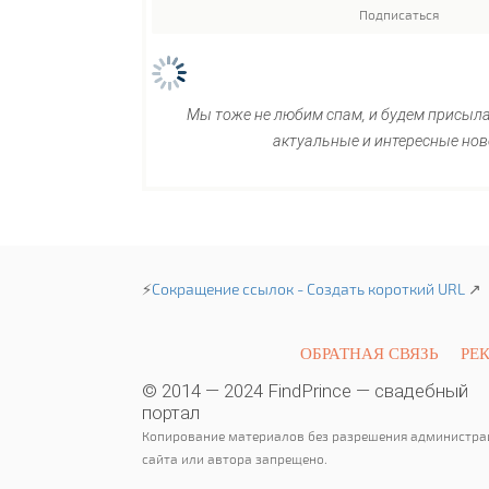
Мы тоже не любим спам, и будем присыл
актуальные и интересные нов
⚡
Сокращение ссылок - Создать короткий URL
↗
ОБРАТНАЯ СВЯЗЬ
РЕ
© 2014 — 2024 FindPrince — свадебный
портал
Копирование материалов без разрешения администра
сайта или автора запрещено.