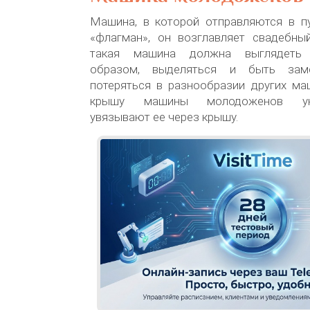
Машина, в которой отправляются в 
«флагман», он возглавляет свадебный
такая машина должна выглядеть 
образом, выделяться и быть зам
потеряться в разнообразии других ма
крышу машины молодоженов ук
увязывают ее через крышу.