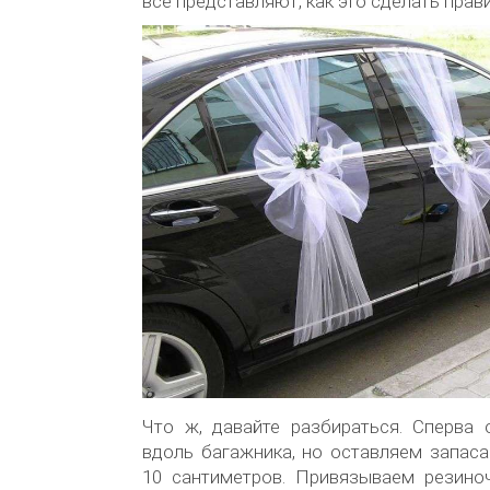
все представляют, как это сделать прав
Что ж, давайте разбираться. Сперва 
вдоль багажника, но оставляем запаса
10 сантиметров. Привязываем резино