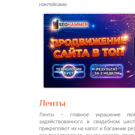
наклейками.
Ленты
Ленты – главное украшение люб
задействованного в свадебном шест
прикрепляют их на капот и багажник ре