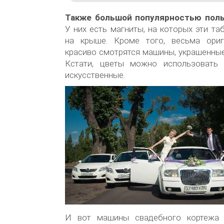
Также большой популярностью поль
У них есть магниты, на которых эти та
на крыше. Кроме того, весьма ориг
красиво смотрятся машины, украшенные
Кстати, цветы можно использовать 
искусственные.
И вот машины свадебного кортежа