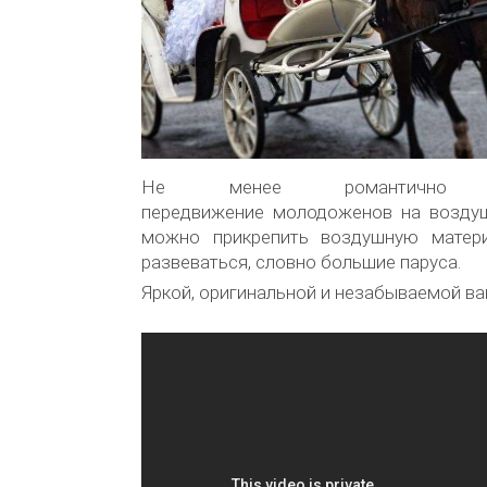
Не менее романтично
передвижение молодоженов на возду
можно прикрепить воздушную матери
развеваться, словно большие паруса.
Яркой, оригинальной и незабываемой ва