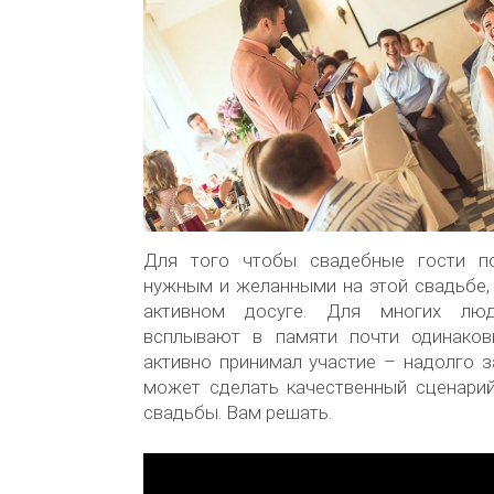
Для того чтобы свадебные гости по
нужным и желанными на этой свадьбе,
активном досуге. Для многих лю
всплывают в памяти почти одинаков
активно принимал участие – надолго з
может сделать качественный сценарий
свадьбы. Вам решать.