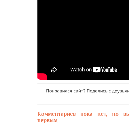
Понравился сайт? Поделись с друзья
Комментариев пока нет, но в
первым