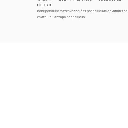
портал
Копирование материалов без разрешения администра
сайта или автора запрещено.