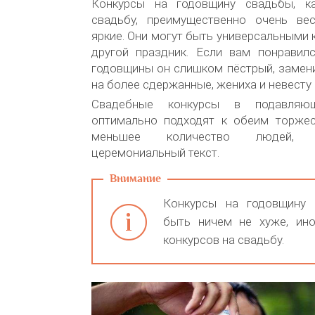
Конкурсы на годовщину свадьбы, к
свадьбу, преимущественно очень вес
яркие. Они могут быть универсальными ка
другой праздник. Если вам понравилс
годовщины он слишком пёстрый, замен
на более сдержанные, жениха и невесту 
Свадебные конкурсы в подавляю
оптимально подходят к обеим торжес
меньшее количество людей, п
церемониальный текст.
Конкурсы на годовщину 
быть ничем не хуже, ин
конкурсов на свадьбу.