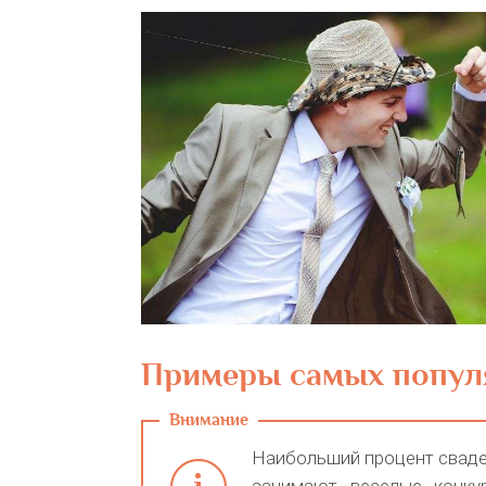
Примеры самых попу
Наибольший процент сваде