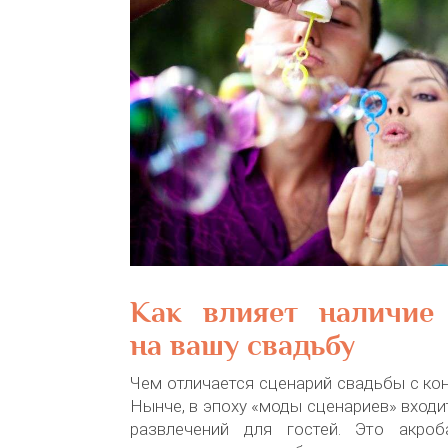
Как влияет наличие
на вашу свадьбу
Чем отличается сценарий свадьбы с кон
Нынче, в эпоху «моды сценариев» входи
развлечений для гостей. Это акроб