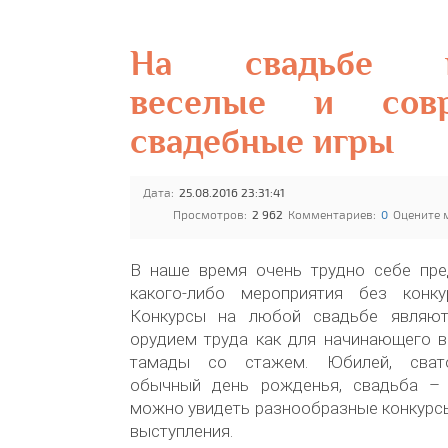
На свадьбе к
веселые и совр
свадебные игры
Дата:
25.08.2016 23:31:41
Просмотров:
2 962
Комментариев:
0
Оцените 
В наше время очень трудно себе пре
какого-либо мероприятия без конку
Конкурсы на любой свадьбе являют
орудием труда как для начинающего в
тамады со стажем. Юбилей, свато
обычный день рожденья, свадьба – 
можно увидеть разнообразные конкурсы,
выступления.