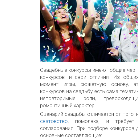
Свадебные конкурсы имеют общие черт
конкурсов, и свои отличия. Из общ
момент игры, сюжетную основу, ат
конкурсов на свадьбу есть сама темати
неповторимые роли, превосходя
романтичный характер.
Сценарий свадьбы отличается от того, 
сватовство
, помолвка, и требует 
согласования. При подборе конкурсов 
основные составляющие: