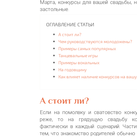
Марта, конкурсы для вашей свадьбы, 
застольные.
ОГЛАВЛЕНИЕ СТАТЬИ
А стоит ли?
Чем руководствуются молодожены?
Примеры самых популярных
Танцевальные игры
Примеры вокальных
На годовщину
Как влияет наличие конкурсов на вашу
А стоит ли?
Если на помолвку и сватовство конк
реже, то на грядущую свадьбу ко
фактически в каждый сценарий. Части
тем, что знакомство родителей обычно 