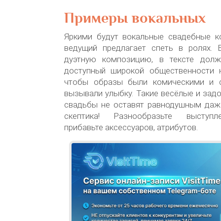
Примеры вокальных
Яркими будут вокальные свадебные к
ведущий предлагает спеть в ролях. 
дуэтную композицию, в тексте долж
доступный широкой общественности 
чтобы образы были комическими и 
вызывали улыбку. Такие весёлые и зад
свадьбы не оставят равнодушным даж
скептика! Разнообразьте выступл
прибавьте аксессуаров, атрибутов.