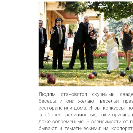
Людям становятся скучными сваде
беседы и они желают веселья, праз
ресторане или дома. Игры, конкурсы, п
как более традиционные, так и оригина
даже современные. В зависимости от п
бывают и тематическими: на корпорат