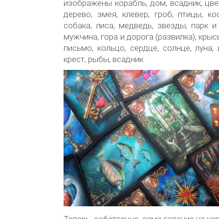
изображены корабль, дом, всадник, цвет
дерево, змея, клевер, гроб, птицы, ко
собака, лиса, медведь, звезды, парк 
мужчина, гора и дорога (развилка), крыс
письмо, кольцо, сердце, солнце, луна, 
крест, рыбы, всадник.