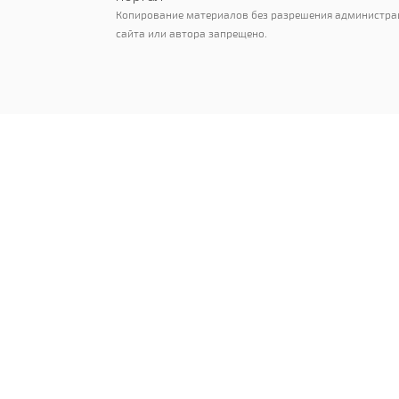
Копирование материалов без разрешения администра
сайта или автора запрещено.