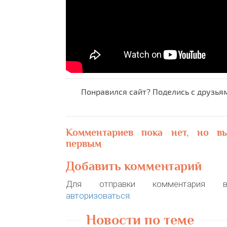
Понравился сайт? Поделись с друзья
Комментариев пока нет, но в
первым
Добавить комментарий
Для отправки комментария в
авторизоваться
.
Новости по теме