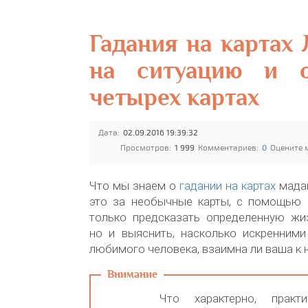
Гадания на картах
на ситуацию и 
четырех картах
Дата:
02.09.2016 19:39:32
Просмотров:
1 999
Комментариев:
0
Оцените 
Что мы знаем о
гадании на картах
мада
это за необычные карты, с помощью
только предсказать определенную жи
но и выяснить, насколько искренними
любимого человека, взаимна ли ваша к 
Что характерно, практи