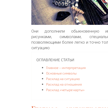
Они дополнили обыкновенную иг
рисунками, символами, специаль
позволяющими более легко и точно тол
ситуацию.
ОГЛАВЛЕНИЕ СТАТЬИ
Главное – интерпретация
Основные символы
Расклад на ситуацию
Расклад на отношения
Расклад «четыре карты»