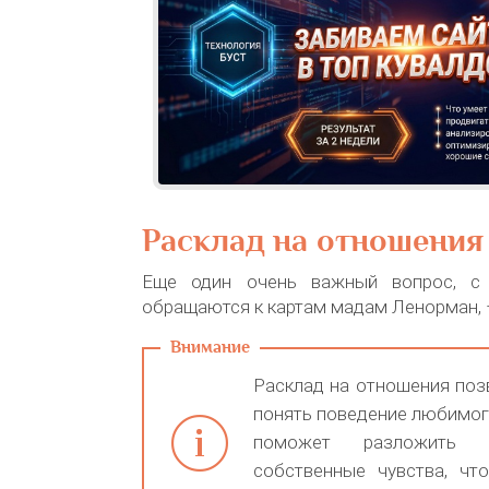
Расклад на отношения
Еще один очень важный вопрос, с
обращаются к картам мадам Ленорман, 
Расклад на отношения поз
понять поведение любимого
поможет разложить 
собственные чувства, чт