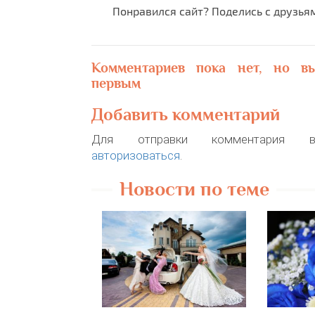
Понравился сайт? Поделись с друзья
Комментариев пока нет, но в
первым
Добавить комментарий
Для отправки комментария в
авторизоваться
.
Новости по теме