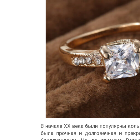
В начале ХХ века были популярны коль
была прочная и долговечная и прекр