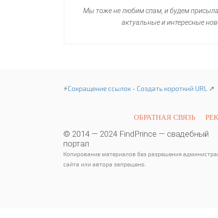
Мы тоже не любим спам, и будем присыл
актуальные и интересные нов
⚡
Сокращение ссылок - Создать короткий URL
↗
ОБРАТНАЯ СВЯЗЬ
РЕ
© 2014 — 2024 FindPrince — свадебный
портал
Копирование материалов без разрешения администра
сайта или автора запрещено.