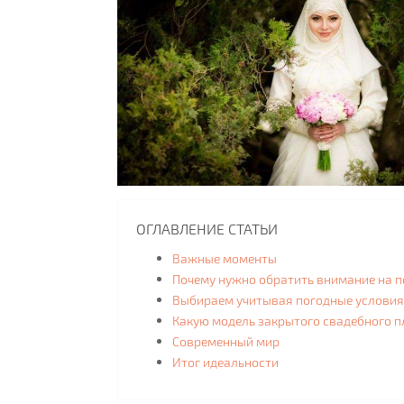
ОГЛАВЛЕНИЕ СТАТЬИ
Важные моменты
Почему нужно обратить внимание на 
Выбираем учитывая погодные условия
Какую модель закрытого свадебного п
Современный мир
Итог идеальности