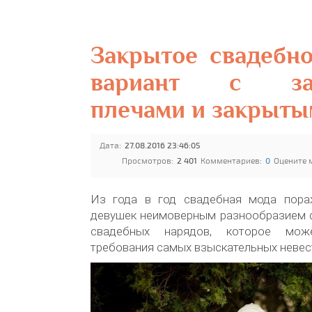
Закрытое свадебно
вариант с за
плечами и закрыты
Дата:
27.08.2016 23:46:05
Просмотров:
2 401
Комментариев:
0
Оцените 
Из года в год свадебная мода пора
девушек неимоверным разнообразием 
свадебных нарядов, которое може
требования самых взыскательных невес