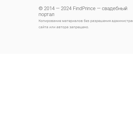
© 2014 — 2024 FindPrince — свадебный
портал
Копирование материалов без разрешения администра
сайта или автора запрещено.