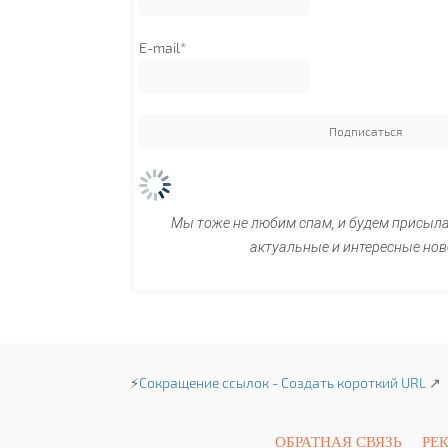
E-mail*
Мы тоже не любим спам, и будем присыл
актуальные и интересные нов
⚡
Сокращение ссылок - Создать короткий URL
↗
ОБРАТНАЯ СВЯЗЬ
РЕ