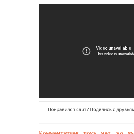
Понравился сайт? Поделись с друзья
Комментариев пока нет, но в