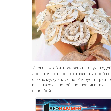
Иногда чтобы поздравить двух людей
достаточно просто отправить сообще
стихах мужу или жене. Им будет приятн
и в такой способ поздравили их с 
свадьбой.