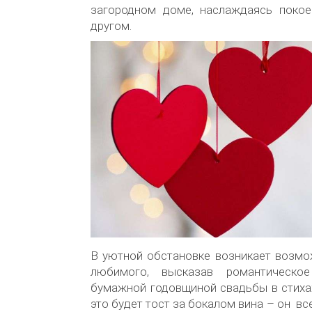
загородном доме, наслаждаясь покое
другом.
В уютной обстановке возникает возмо
любимого, высказав романтическо
бумажной годовщиной свадьбы в стиха
это будет тост за бокалом вина – он вс