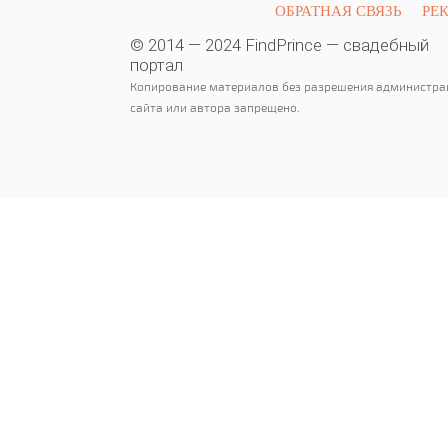
ОБРАТНАЯ СВЯЗЬ
РЕ
© 2014 — 2024 FindPrince — свадебный
портал
Копирование материалов без разрешения администра
сайта или автора запрещено.