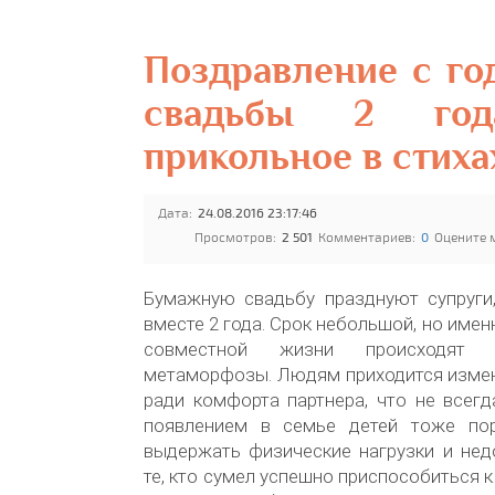
Поздравление с г
свадьбы 2 го
прикольное в стиха
Дата:
24.08.2016 23:17:46
Просмотров:
2 501
Комментариев:
0
Оцените 
Бумажную свадьбу празднуют супруги
вместе 2 года. Срок небольшой, но имен
совместной жизни происходят
метаморфозы. Людям приходится измен
ради комфорта партнера, что не всегд
появлением в семье детей тоже по
выдержать физические нагрузки и нед
те, кто сумел успешно приспособиться 