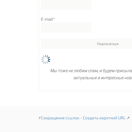
E-mail*
Мы тоже не любим спам, и будем присыл
актуальные и интересные нов
⚡
Сокращение ссылок - Создать короткий URL
↗