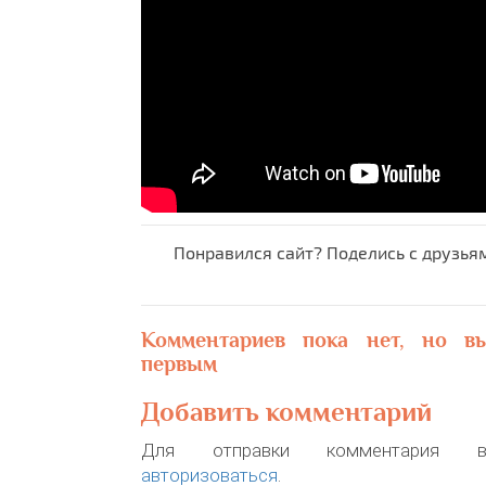
Понравился сайт? Поделись с друзья
Комментариев пока нет, но в
первым
Добавить комментарий
Для отправки комментария в
авторизоваться
.