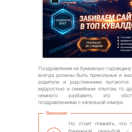
Поздравления на бумажную годовщину 
всегда должны быть прикольные и жиз
родители и родственники пытаются 
мудростью и семейным опытом, то д
немного разбавить эту обст
поздравлениями с капелькой юмора.
Но стоит помнить, что 
бумажной свадьбой – 