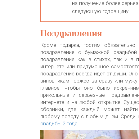
на получение более серьез
следующую годовщину.
Поздравления
Кроме подарка, гостям обязательно 
поздравление с бумажной свадьбой
поздравление как в стихах, так и в 
интернете или придуманное самостоят
поздравление всегда идет от души. Он
виновникам торжества сразу или мужу
главное, чтобы оно было искренним
прикольные и серьезные поздравлен
интернете и на любой открытке. Суще
сборники, где каждый может найти
любому поводу с любым днем. Среди 
свадьбы 2 года
.