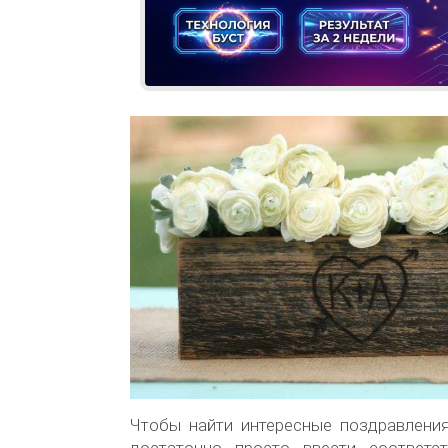
Чтобы найти интересные поздравления
достаточно просто ввести соответс