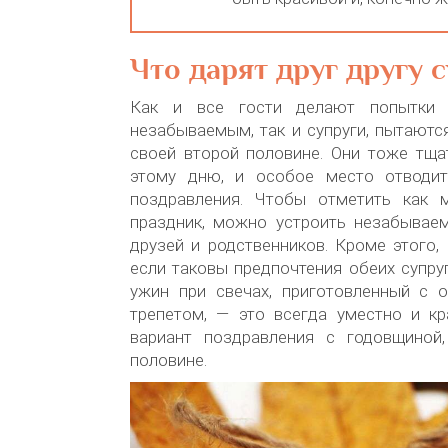
Что дарят друг другу 
Как и все гости делают попытки 
незабываемым, так и супруги, пытаютс
своей второй половине. Они тоже тща
этому дню, и особое место отводит
поздравления. Чтобы отметить как 
праздник, можно устроить незабывае
друзей и родственников. Кроме этого,
если таковы предпочтения обеих супру
ужин при свечах, приготовленный с
трепетом, — это всегда уместно и кр
вариант поздравления с годовщиной
половине.