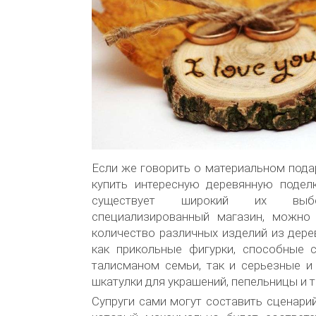
Если же говорить о материальном подар
купить интересную деревянную поделк
существует широкий их вы
специализированный магазин, можно
количество различных изделий из дерев
как прикольные фигурки, способные 
талисманом семьи, так и серьезные и
шкатулки для украшений, пепельницы и т.
Супруги сами могут составить сценарий