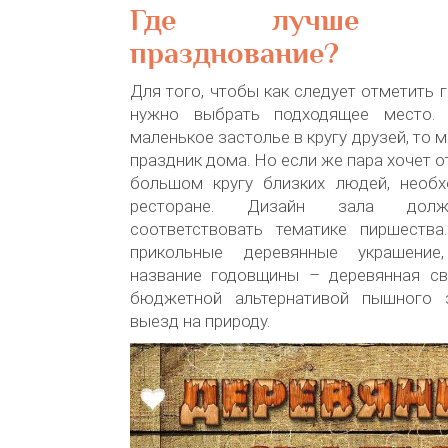
Где лучше пр
празднование?
Для того, чтобы как следует отметить 
нужно выбрать подходящее место. 
маленькое застолье в кругу друзей, то
праздник дома. Но если же пара хочет о
большом кругу близких людей, необ
ресторане. Дизайн зала долж
соответствовать тематике пиршеств
прикольные деревянные украшение
название годовщины – деревянная св
бюджетной альтернативой пышного з
выезд на природу.