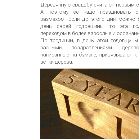
Деревянную свадьбу считают первым 
А поэтому ее надо праздновать с
размахом. Если до этого дня можно 
день своей годовщины, то эта го
переходом в более взрослые и осознан
По традиции, в день этой годовщины
разными поздравлениями дерево
написанные на бумаге, привязывают к
ветки дерева.