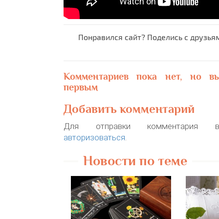
Понравился сайт? Поделись с друзья
Комментариев пока нет, но в
первым
Добавить комментарий
Для отправки комментария в
авторизоваться
.
Новости по теме