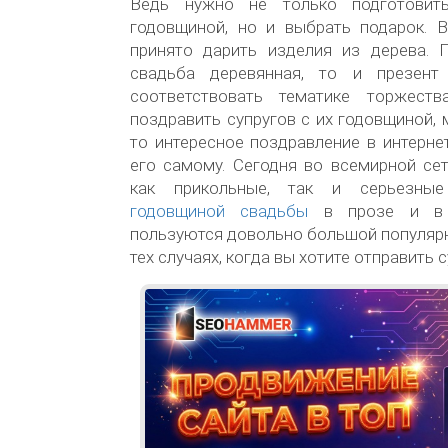
Ведь нужно не только подготовит
годовщиной, но и выбрать подарок. В
принято дарить изделия из дерева. 
свадьба деревянная, то и презент
соответствовать тематике торжеств
поздравить супругов с их годовщиной, 
то интересное поздравление в интерне
его самому. Сегодня во всемирной се
как прикольные, так и серьезн
годовщиной свадьбы
в прозе и в 
пользуются довольно большой популяр
тех случаях, когда вы хотите отправить 