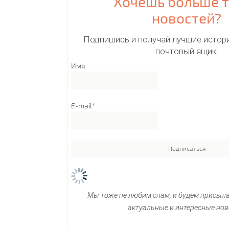
Хочешь больше 
новостей?
Подпишись и получай лучшие истори
почтовый ящик!
Имя
E-mail*
Мы тоже не любим спам, и будем присыл
актуальные и интересные нов