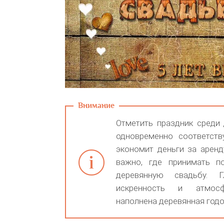
Отметить праздник среди 
одновременно соответств
экономит деньги за аренд
важно, где принимать п
деревянную свадьбу. 
искренность и атмосф
наполнена деревянная год