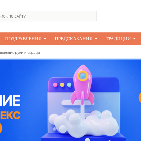
ПОЗДРАВЛЕНИЯ
ПРЕДСКАЗАНИЯ
ТРАДИЦИИ
ложение руки и сердца