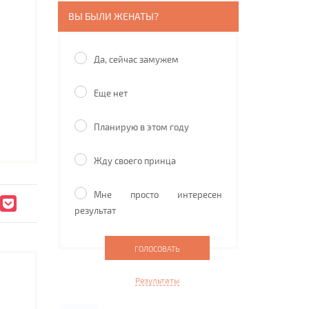
ВЫ БЫЛИ ЖЕНАТЫ?
Да, сейчас замужем
Еще нет
Планирую в этом году
Жду своего принца
Мне просто интересен
результат
Результаты