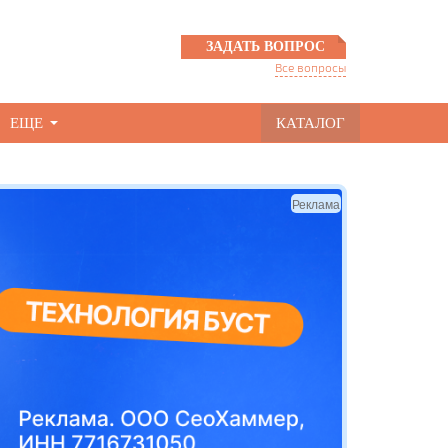
ЗАДАТЬ ВОПРОС
Все вопросы
ЕЩЕ
КАТАЛОГ
Реклама