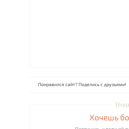
Понравился сайт? Поделись с друзьями!
Под
Хочешь бо