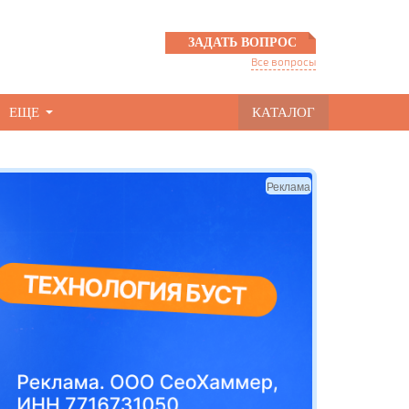
ЗАДАТЬ ВОПРОС
Все вопросы
ЕЩЕ
КАТАЛОГ
Реклама