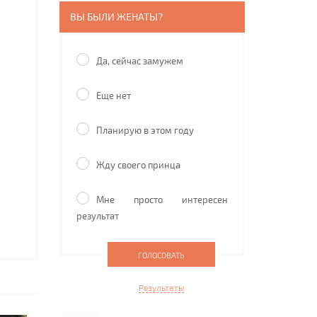
ВЫ БЫЛИ ЖЕНАТЫ?
Да, сейчас замужем
Еще нет
Планирую в этом году
Жду своего принца
Мне просто интересен
результат
Результаты