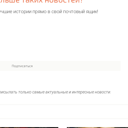
учшие истории прямо в свой почтовый ящик!
рисылать только самые актуальные и интересные новости.