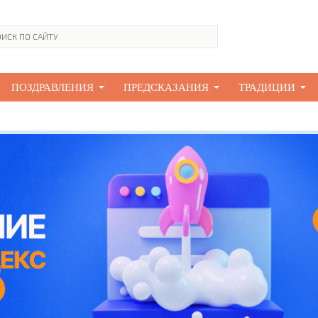
ПОЗДРАВЛЕНИЯ
ПРЕДСКАЗАНИЯ
ТРАДИЦИИ