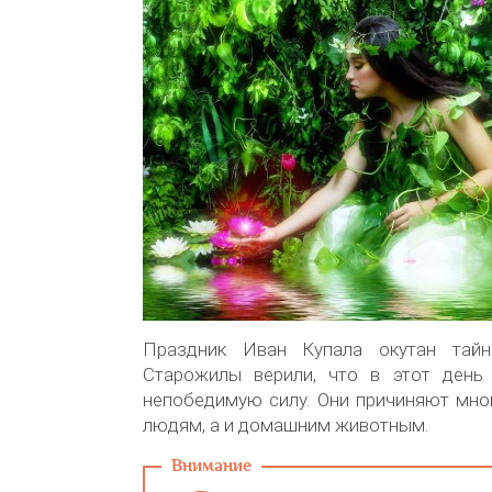
Праздник Иван Купала окутан тайн
Старожилы верили, что в этот день
непобедимую силу. Они причиняют мно
людям, а и домашним животным.