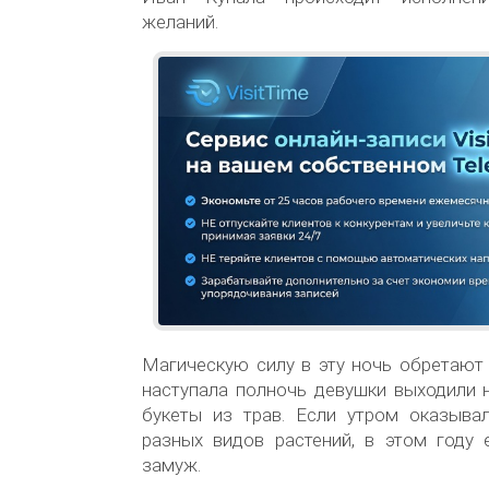
желаний.
Магическую силу в эту ночь обретают
наступала полночь девушки выходили н
букеты из трав. Если утром оказывал
разных видов растений, в этом году 
замуж.