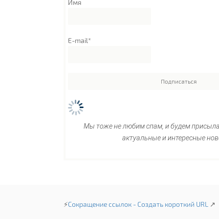
Имя
E-mail*
Мы тоже не любим спам, и будем присыл
актуальные и интересные нов
⚡
Сокращение ссылок - Создать короткий URL
↗