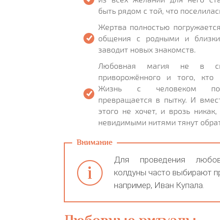
быть рядом с той, что поселилас
Жертва полностью погружается
общения с родными и близки
заводит новых знакомств.
Любовная магия не в си
приворожённого и того, кто 
Жизнь с человеком пос
превращается в пытку. И вмес
этого не хочет, и врозь никак,
невидимыми нитями тянут обра
Для проведения любов
колдуны часто выбирают п
например, Иван Купала.