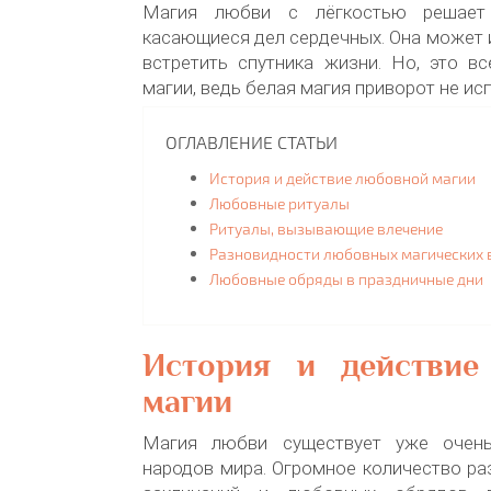
Магия любви с лёгкостью решает
касающиеся дел сердечных. Она может и
встретить спутника жизни. Но, это в
магии, ведь белая магия приворот не ис
ОГЛАВЛЕНИЕ СТАТЬИ
История и действие любовной магии
Любовные ритуалы
Ритуалы, вызывающие влечение
Разновидности любовных магических 
Любовные обряды в праздничные дни
История и действие
магии
Магия любви существует уже очен
народов мира. Огромное количество ра