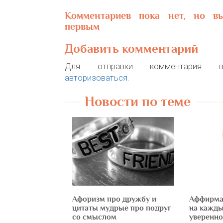
Комментариев пока нет, но в
первым
Добавить комментарий
Для отправки комментария в
авторизоваться
.
Новости по теме
Афоризм про дружбу и
Аффирма
цитаты мудрые про подруг
на кажды
со смыслом
уверенно