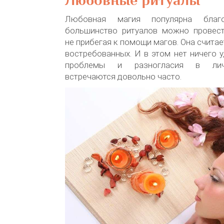
Любовные ритуалы
Любовная магия популярна благ
большинство ритуалов можно провест
не прибегая к помощи магов. Она счита
востребованных. И в этом нет ничего у
проблемы и разногласия в лич
встречаются довольно часто.