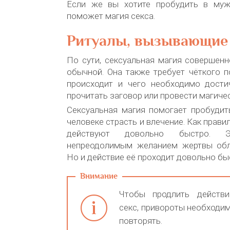
Если же вы хотите пробудить в муж
поможет магия секса.
Ритуалы, вызывающие
По сути, сексуальная магия совершенн
обычной. Она также требует чёткого п
происходит и чего необходимо дости
прочитать заговор или провести магичес
Сексуальная магия помогает пробуди
человеке страсть и влечение. Как правил
действуют довольно быстро. 
непреодолимым желанием жертвы обл
Но и действие её проходит довольно бы
Чтобы продлить действи
секс, привороты необходи
повторять.