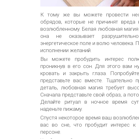
К тому же вы можете провести не
обрядов, которые не причинят вреда 
возлюбленному. Белая любовная магия
она не оказывает разрушительн
энергетическое поле и волю человека. 
исполнении желаний.
Вы можете пробудить интерес пол
проникнув в его сон. Для этого вам 
кровать и закрыть глаза. Попробуйте
представьте вас вместе. Тщательно 
деталь, любовная магия требует высо
Сначала представьте свой образ, а пот
Делайте ритуал в ночное время сут
наденьте пижаму.
Спустя некоторое время ваш возлюбле
вас во сне, что пробудит интерес к
персоне.