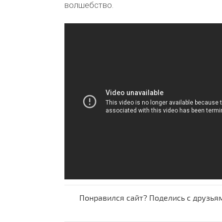
волшебство.
Понравился сайт? Поделись с друзья