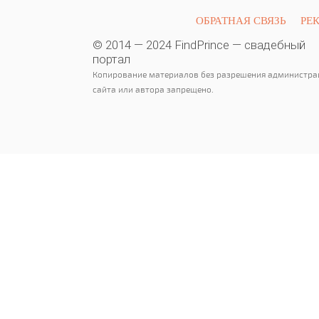
ОБРАТНАЯ СВЯЗЬ
РЕ
© 2014 — 2024 FindPrince — свадебный
портал
Копирование материалов без разрешения администра
сайта или автора запрещено.