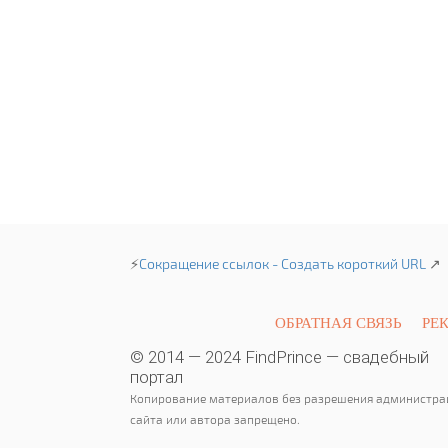
⚡
Сокращение ссылок - Создать короткий URL
↗
ОБРАТНАЯ СВЯЗЬ
РЕ
© 2014 — 2024 FindPrince — свадебный
портал
Копирование материалов без разрешения администра
сайта или автора запрещено.