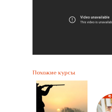
Похожие курсы