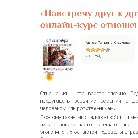
«Навстречу друг к др
онлайн-курс отноше
Автор: Татьяна Киселева
2015 год,
Отношения – это всегда сложно. Ве
предугадать развитие событий с д
человеком или родственниками.
Поэтому такие мысли, как «любят ли ме
ли я человек» часто посещают любог
этого многие остаются недовольны ра