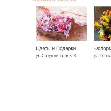
Цветы и Подарки
ул. Савушкина, дом 8
ул. Гонч