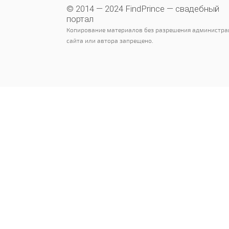
© 2014 — 2024 FindPrince — свадебный
портал
Копирование материалов без разрешения администра
сайта или автора запрещено.