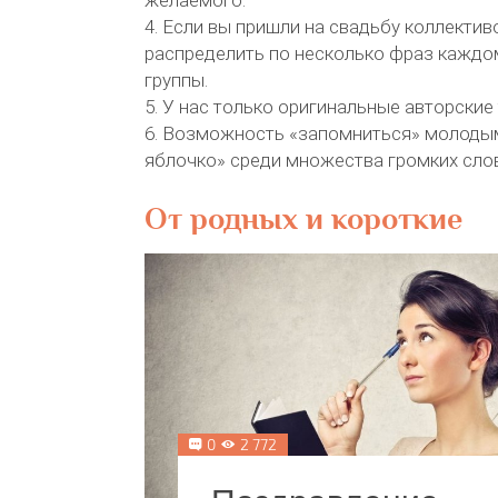
4. Если вы пришли на свадьбу коллекти
распределить по несколько фраз каждо
группы.
5. У нас только оригинальные авторские 
6. Возможность «запомниться» молоды
яблочко» среди множества громких слов
От родных и короткие
0
2 772