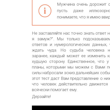
Мужчина очень дорожит с
пусть даже иллюзорн
понимаете, что я имею ввид
Не заставляйте нас точно знать ответ 
я замуж?”. Мы только подсказывае
ответов и нумерологических данных, 
ждать чуда. Но судьба человека н
заранее, каждый может ее изменить к
худшую сторону. Единственное, что у
планы, которыми мы можем с Вами п
силы набросали эскиз дальнейших собы
этот тест даст Вам представление о них
что человек действительно движется 
всячески помогает ему.
Дерзайте!