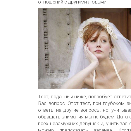
отношений с другими людьми.
Тест, поданный ниже, попробует ответи
Вас вопрос. Этот тест, при глубоком а
ответы на другие вопросы, но, учитыва
обращать внимания мы не будем. Дата 
всех незамужних девушек и, учитывая 
можно предсказать заранее. Когд