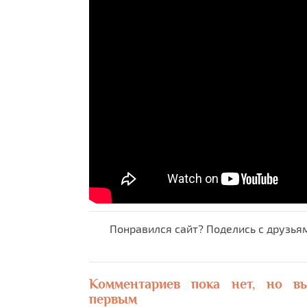
Понравился сайт? Поделись с друзья
Комментариев пока нет, но в
первым