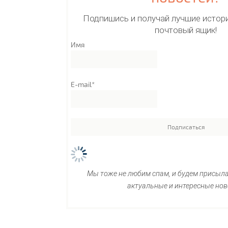
Подпишись и получай лучшие истори
почтовый ящик!
Имя
E-mail*
Мы тоже не любим спам, и будем присыл
актуальные и интересные нов