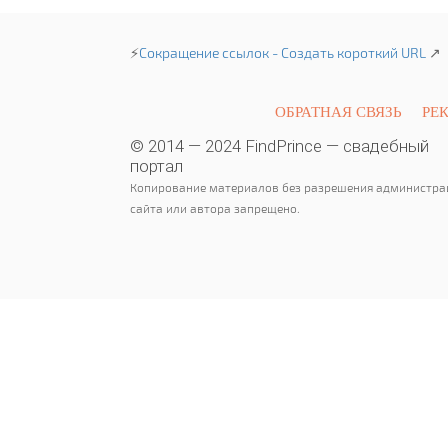
⚡
Сокращение ссылок - Создать короткий URL
↗
ОБРАТНАЯ СВЯЗЬ
РЕ
© 2014 — 2024 FindPrince — свадебный
портал
Копирование материалов без разрешения администра
сайта или автора запрещено.